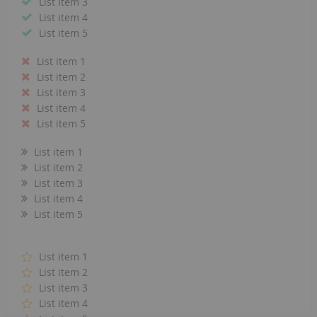
List item 3
List item 4
List item 5
List item 1
List item 2
List item 3
List item 4
List item 5
List item 1
List item 2
List item 3
List item 4
List item 5
List item 1
List item 2
List item 3
List item 4