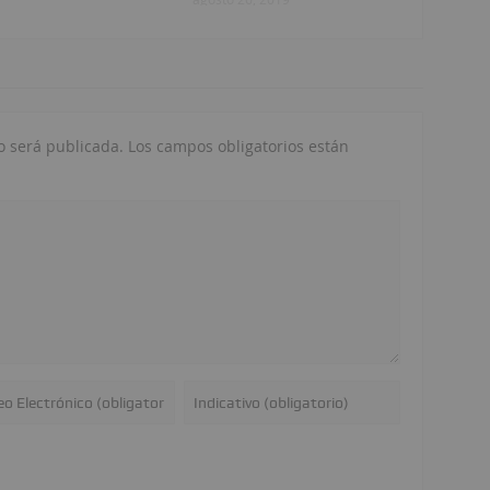
o será publicada.
Los campos obligatorios están