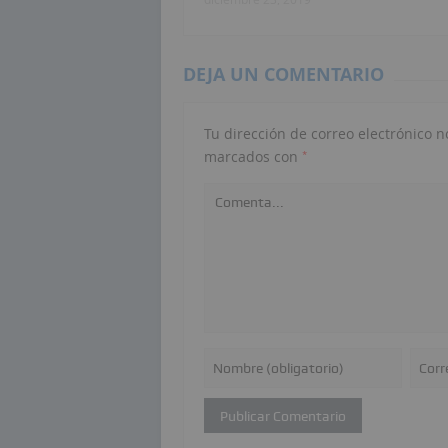
DEJA UN COMENTARIO
Tu dirección de correo electrónico n
*
marcados con