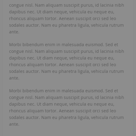
congue nisl. Nam aliquam suscipit purus, id lacinia nibh
dapibus nec. Ut diam neque, vehicula eu neque eu,
rhoncus aliquam tortor. Aenean suscipit orci sed leo
sodales auctor. Nam eu pharetra ligula, vehicula rutrum
ante.
Morbi bibendum enim in malesuada euismod. Sed et
congue nisl. Nam aliquam suscipit purus, id lacinia nibh
dapibus nec. Ut diam neque, vehicula eu neque eu,
rhoncus aliquam tortor. Aenean suscipit orci sed leo
sodales auctor. Nam eu pharetra ligula, vehicula rutrum
ante.
Morbi bibendum enim in malesuada euismod. Sed et
congue nisl. Nam aliquam suscipit purus, id lacinia nibh
dapibus nec. Ut diam neque, vehicula eu neque eu,
rhoncus aliquam tortor. Aenean suscipit orci sed leo
sodales auctor. Nam eu pharetra ligula, vehicula rutrum
ante.