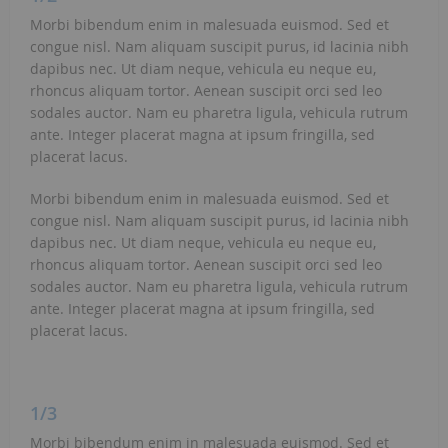
Morbi bibendum enim in malesuada euismod. Sed et
congue nisl. Nam aliquam suscipit purus, id lacinia nibh
dapibus nec. Ut diam neque, vehicula eu neque eu,
rhoncus aliquam tortor. Aenean suscipit orci sed leo
sodales auctor. Nam eu pharetra ligula, vehicula rutrum
ante. Integer placerat magna at ipsum fringilla, sed
placerat lacus.
Morbi bibendum enim in malesuada euismod. Sed et
congue nisl. Nam aliquam suscipit purus, id lacinia nibh
dapibus nec. Ut diam neque, vehicula eu neque eu,
rhoncus aliquam tortor. Aenean suscipit orci sed leo
sodales auctor. Nam eu pharetra ligula, vehicula rutrum
ante. Integer placerat magna at ipsum fringilla, sed
placerat lacus.
1/3
Morbi bibendum enim in malesuada euismod. Sed et