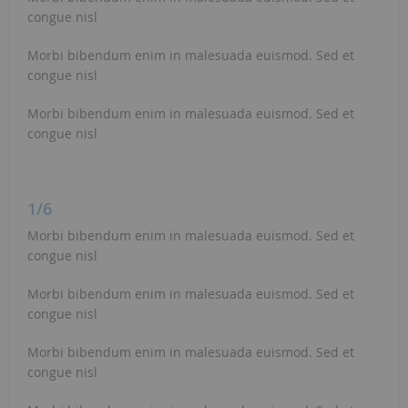
congue nisl
Morbi bibendum enim in malesuada euismod. Sed et
congue nisl
Morbi bibendum enim in malesuada euismod. Sed et
congue nisl
1/6
Morbi bibendum enim in malesuada euismod. Sed et
congue nisl
Morbi bibendum enim in malesuada euismod. Sed et
congue nisl
Morbi bibendum enim in malesuada euismod. Sed et
congue nisl