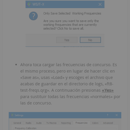
Ahora toca cargar las frecuencias de concurso. Es
el mismo proceso, pero en lugar de hacer clic en
«Save as», usas «Load» y escoges el archivo que
acabas de guardar en el directorio de logs, «ft8-
test-freqs.qrg». A continuación presionas
«Yes»
para sustituir todas las frecuencias «normales» por
las de concurso.