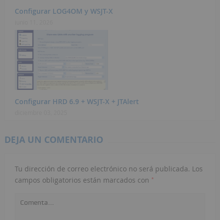
Configurar LOG4OM y WSJT-X
junio 11, 2026
Configurar HRD 6.9 + WSJT-X + JTAlert
diciembre 03, 2025
DEJA UN COMENTARIO
Tu dirección de correo electrónico no será publicada.
Los
*
campos obligatorios están marcados con