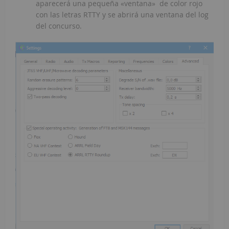
aparecerá una pequeña «ventana» de color rojo
con las letras RTTY y se abrirá una ventana del log
del concurso.