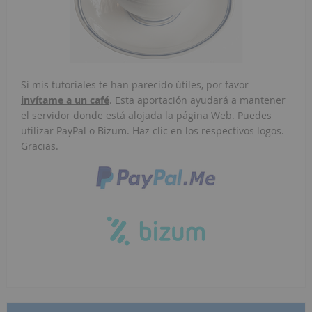
Si mis tutoriales te han parecido útiles, por favor
invítame a un café
. Esta aportación ayudará a mantener
el servidor donde está alojada la página Web. Puedes
utilizar PayPal o Bizum. Haz clic en los respectivos logos.
Gracias.