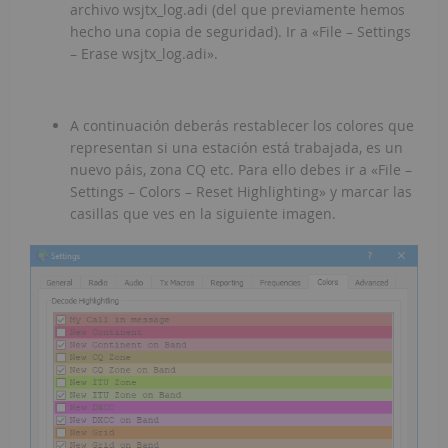
archivo wsjtx_log.adi (del que previamente hemos
hecho una copia de seguridad). Ir a «File – Settings
– Erase wsjtx_log.adi».
A continuación deberás restablecer los colores que
representan si una estación está trabajada, es un
nuevo páis, zona CQ etc. Para ello debes ir a «File –
Settings – Colors – Reset Highlighting» y marcar las
casillas que ves en la siguiente imagen.