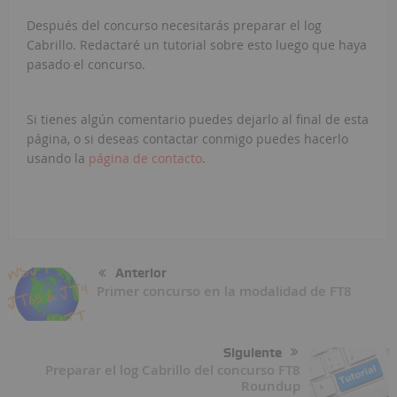
Después del concurso necesitarás preparar el log
Cabrillo. Redactaré un tutorial sobre esto luego que haya
pasado el concurso.
Si tienes algún comentario puedes dejarlo al final de esta
página, o si deseas contactar conmigo puedes hacerlo
usando la
página de contacto
.
Anterior
Primer concurso en la modalidad de FT8
Siguiente
Preparar el log Cabrillo del concurso FT8
Roundup