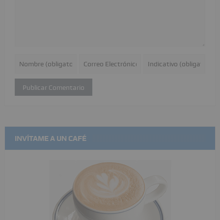
INVÍTAME A UN CAFÉ