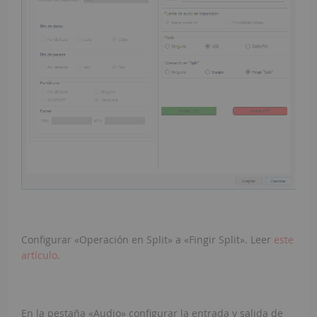
Configurar «Operación en Split» a «Fingir Split». Leer
este
artículo
.
En la pestaña «Audio» configurar la entrada y salida de