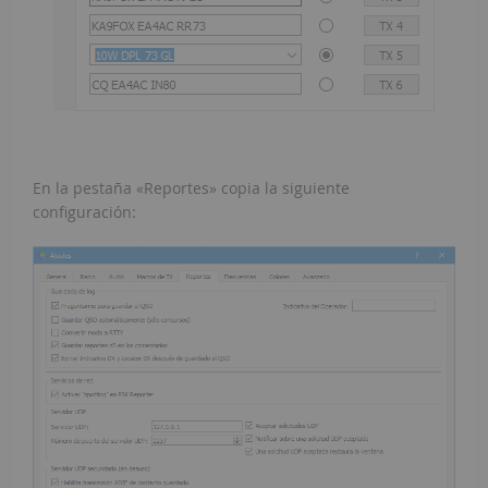
En la pestaña «Reportes» copia la siguiente
configuración: