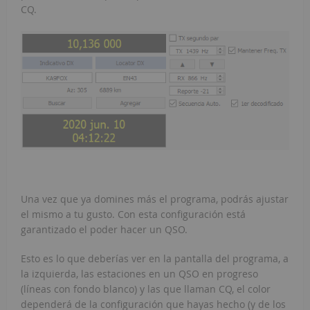
CQ.
Una vez que ya domines más el programa, podrás ajustar
el mismo a tu gusto. Con esta configuración está
garantizado el poder hacer un QSO.
Esto es lo que deberías ver en la pantalla del programa, a
la izquierda, las estaciones en un QSO en progreso
(líneas con fondo blanco) y las que llaman CQ, el color
dependerá de la configuración que hayas hecho (y de los