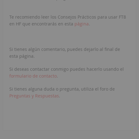
Te recomiendo leer los Consejos Prácticos para usar FT8
en HF que encontrarás en esta
página
.
Si tienes algún comentario, puedes dejarlo al final de
esta página.
Si deseas contactar conmigo puedes hacerlo usando el
formulario de contacto
.
Si tienes alguna duda o pregunta, utiliza el foro de
Preguntas y Respuestas
.