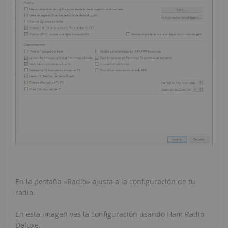
En la pestaña «Radio» ajusta a la configuración de tu
radio.
En esta imagen ves la configuración usando Ham Radio
Deluxe.