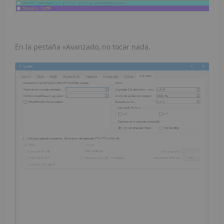
En la pestaña «Avanzado, no tocar nada.