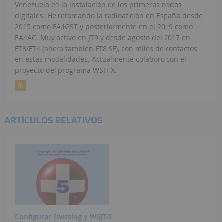
Venezuela en la instalación de los primeros nodos
digitales. He retomando la radioafición en España desde
2015 como EA4GST y posteriormente en el 2019 como
EA4AC. Muy activo en JT9 y desde agosto del 2017 en
FT8/FT4 (ahora también FT8 SF), con miles de contactos
en estas modalidades. Actualmente colaboro con el
proyecto del programa WSJT-X.
ARTÍCULOS RELATIVOS
Configurar Swisslog y WSJT-X