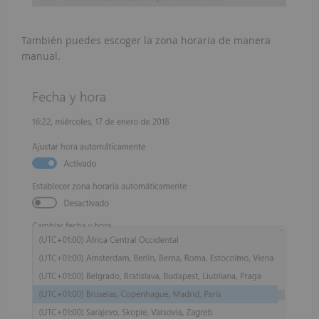
También puedes escoger la zona horaria de manera
manual.