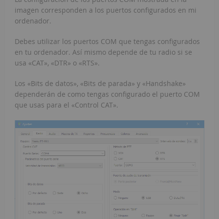
imagen corresponden a los puertos configurados en mi
ordenador.
Debes utilizar los puertos COM que tengas configurados
en tu ordenador. Así mismo depende de tu radio si se
usa «CAT», «DTR» o «RTS».
Los «Bits de datos», «Bits de parada» y «Handshake»
dependerán de como tengas configurado el puerto COM
que usas para el «Control CAT».