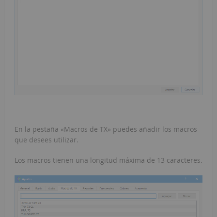
En la pestaña «Macros de TX» puedes añadir los macros
que desees utilizar.
Los macros tienen una longitud máxima de 13 caracteres.