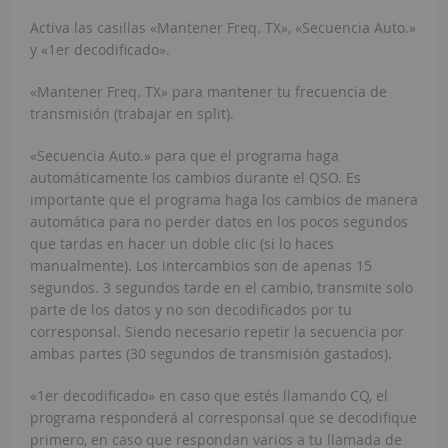
Activa las casillas «Mantener Freq. TX», «Secuencia Auto.»
y «1er decodificado».
«Mantener Freq. TX» para mantener tu frecuencia de
transmisión (trabajar en split).
«Secuencia Auto.» para que el programa haga
automáticamente los cambios durante el QSO. Es
importante que el programa haga los cambios de manera
automática para no perder datos en los pocos segundos
que tardas en hacer un doble clic (si lo haces
manualmente). Los intercambios son de apenas 15
segundos. 3 segundos tarde en el cambio, transmite solo
parte de los datos y no son decodificados por tu
corresponsal. Siendo necesario repetir la secuencia por
ambas partes (30 segundos de transmisión gastados).
«1er decodificado» en caso que estés llamando CQ, el
programa responderá al corresponsal que se decodifique
primero, en caso que respondan varios a tu llamada de