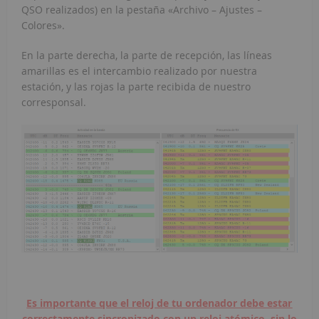
QSO realizados) en la pestaña «Archivo – Ajustes –
Colores».
En la parte derecha, la parte de recepción, las líneas
amarillas es el intercambio realizado por nuestra
estación, y las rojas la parte recibida de nuestro
corresponsal.
Es importante que el reloj de tu ordenador debe estar
correctamente sincronizado con un reloj atómico, sin lo