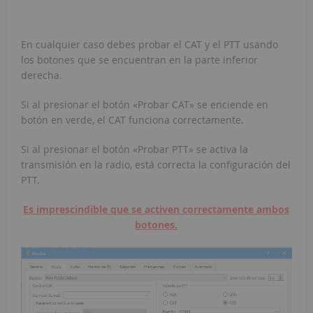
En cualquier caso debes probar el CAT y el PTT usando
los botones que se encuentran en la parte inferior
derecha.
Si al presionar el botón «Probar CAT» se enciende en
botón en verde, el CAT funciona correctamente.
Si al presionar el botón «Probar PTT» se activa la
transmisión en la radio, está correcta la configuración del
PTT.
Es imprescindible que se activen correctamente ambos
botones.