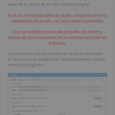
audio de tu tarjeta de sonido o interface digital.
Si no se configura la salida de audio, aunque se active la
transmisión de la radio, no habrá señal transmitida.
Si no se configura la entrada de audio, no veremos
señales de otras estaciones en la ventana «Actividad en
la Banda»
Los directorios que se muestran en la parte intermedia
de la pestaña, se configurarán automáticamente cuando
instales el programa.