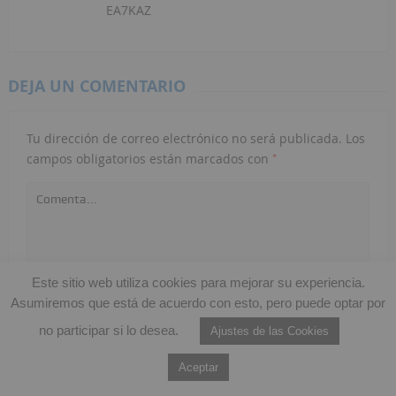
EA7KAZ
DEJA UN COMENTARIO
Tu dirección de correo electrónico no será publicada.
Los
*
campos obligatorios están marcados con
Este sitio web utiliza cookies para mejorar su experiencia.
Asumiremos que está de acuerdo con esto, pero puede optar por
no participar si lo desea.
Ajustes de las Cookies
Aceptar