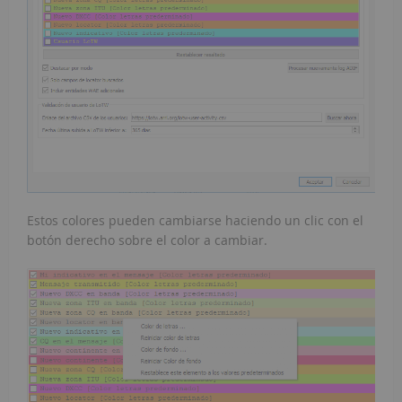
Estos colores pueden cambiarse haciendo un clic con el
botón derecho sobre el color a cambiar.