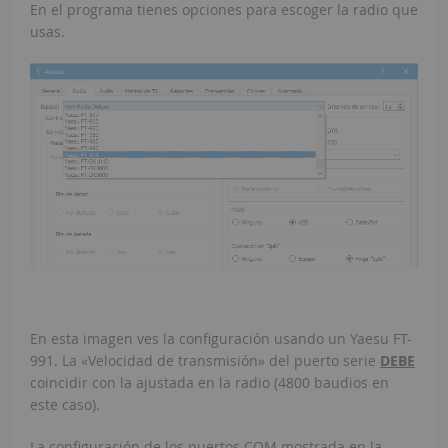
En el programa tienes opciones para escoger la radio que
usas.
En esta imagen ves la configuración usando un Yaesu FT-
991. La «Velocidad de transmisión» del puerto serie
DEBE
coincidir con la ajustada en la radio (4800 baudios en
este caso).
La configuración de los puertos COM mostrada en la