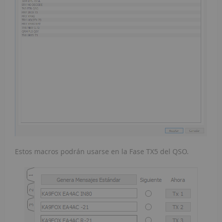
Estos macros podrán usarse en la Fase TX5 del QSO.