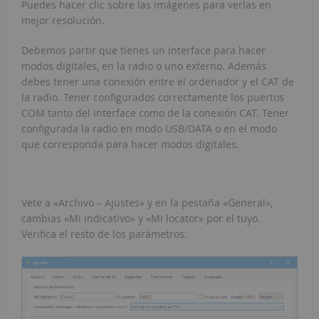
Puedes hacer clic sobre las imágenes para verlas en
mejor resolución.
Debemos partir que tienes un interface para hacer
modos digitales, en la radio o uno externo. Además
debes tener una conexión entre el ordenador y el CAT de
la radio. Tener configurados correctamente los puertos
COM tanto del interface como de la conexión CAT. Tener
configurada la radio en modo USB/DATA o en el modo
que corresponda para hacer modos digitales.
Vete a «Archivo – Ajustes» y en la pestaña «General»,
cambias «Mi indicativo» y «Mi locator» por el tuyo.
Verifica el resto de los parámetros.