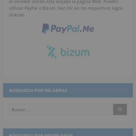
el servidor donde está alojada la página Web. Puedes
utilizar PayPal o Bizum. Haz clic en los respectivos logos.
Gracias.
BÚSQUEDA POR PALABRAS
BÚSQUEDA POR MESES/AÑOS