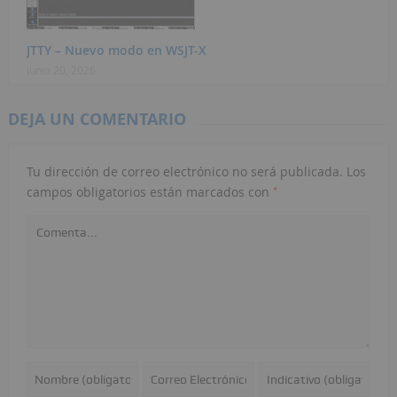
JTTY – Nuevo modo en WSJT-X
junio 20, 2026
DEJA UN COMENTARIO
Tu dirección de correo electrónico no será publicada.
Los
*
campos obligatorios están marcados con