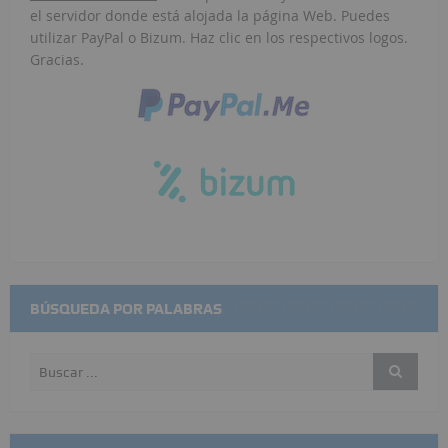
el servidor donde está alojada la página Web. Puedes
utilizar PayPal o Bizum. Haz clic en los respectivos logos.
Gracias.
BÚSQUEDA POR PALABRAS