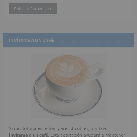
INVÍTAME A UN CAFÉ
Si mis tutoriales te han parecido útiles, por favor
invítame a un café
. Esta aportación ayudará a mantener