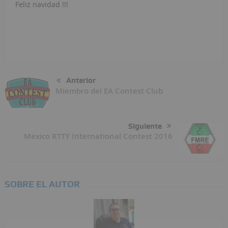
Feliz navidad !!!
Anterior
Miembro del EA Contest Club
Siguiente
Mexico RTTY International Contest 2016
SOBRE EL AUTOR