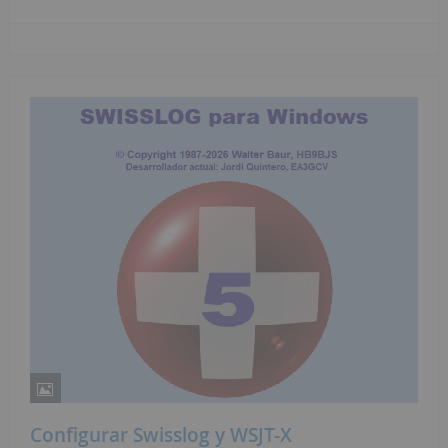
Configurar Swisslog y WSJT-X