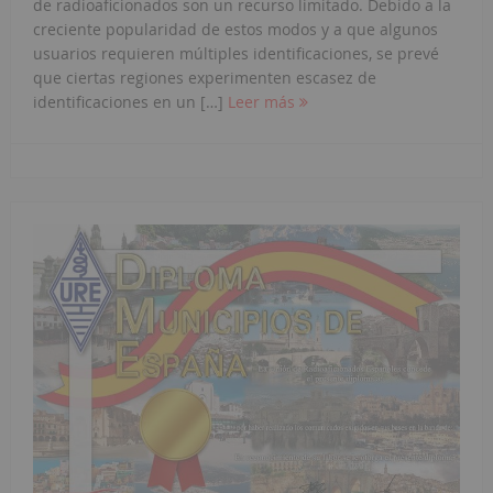
de radioaficionados son un recurso limitado. Debido a la
creciente popularidad de estos modos y a que algunos
usuarios requieren múltiples identificaciones, se prevé
que ciertas regiones experimenten escasez de
identificaciones en un […]
Leer más