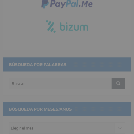
BÚSQUEDA POR PALABRAS
BÚSQUEDA POR MESES/AÑOS
Búsqueda
por