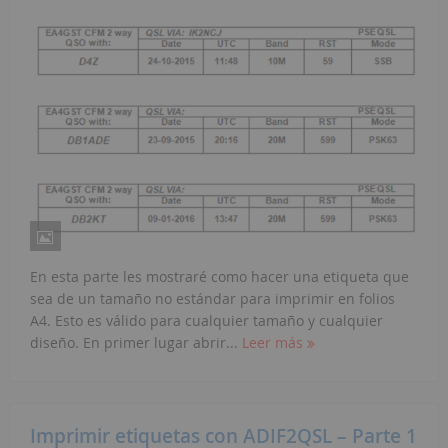
En esta parte les mostraré como hacer una etiqueta que
sea de un tamaño no estándar para imprimir en folios
A4. Esto es válido para cualquier tamaño y cualquier
diseño. En primer lugar abrir...
Leer más
Imprimir etiquetas con ADIF2QSL – Parte 1