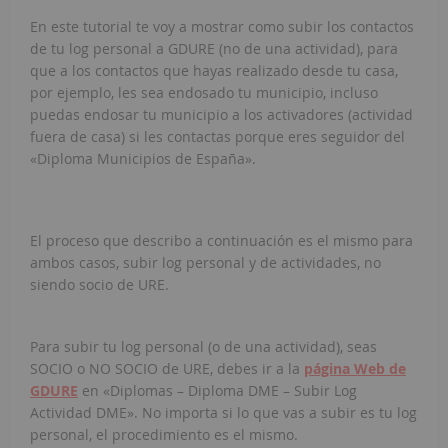
En este tutorial te voy a mostrar como subir los contactos
de tu log personal a GDURE (no de una actividad), para
que a los contactos que hayas realizado desde tu casa,
por ejemplo, les sea endosado tu municipio, incluso
puedas endosar tu municipio a los activadores (actividad
fuera de casa) si les contactas porque eres seguidor del
«Diploma Municipios de España».
El proceso que describo a continuación es el mismo para
ambos casos, subir log personal y de actividades, no
siendo socio de URE.
Para subir tu log personal (o de una actividad), seas
SOCIO o NO SOCIO de URE, debes ir a la
página Web de
GDURE
en «Diplomas – Diploma DME – Subir Log
Actividad DME». No importa si lo que vas a subir es tu log
personal, el procedimiento es el mismo.