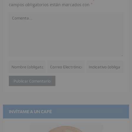
*
campos obligatorios están marcados con
INVÍTAME A UN CAFÉ