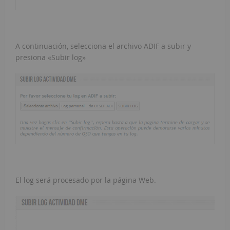
A continuación, selecciona el archivo ADIF a subir y
presiona «Subir log»
El log será procesado por la página Web.