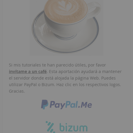
Si mis tutoriales te han parecido útiles, por favor
invítame a un café
. Esta aportación ayudará a mantener
el servidor donde está alojada la página Web. Puedes
utilizar PayPal o Bizum. Haz clic en los respectivos logos.
Gracias.