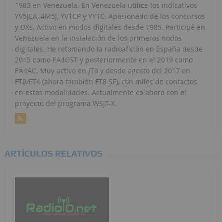
1983 en Venezuela. En Venezuela utilice los indicativos
YV5JEA, 4M5J, YV1CP y YY1C. Apasionado de los concursos
y DXs. Activo en modos digitales desde 1985. Participé en
Venezuela en la instalación de los primeros nodos
digitales. He retomando la radioafición en España desde
2015 como EA4GST y posteriormente en el 2019 como
EA4AC. Muy activo en JT9 y desde agosto del 2017 en
FT8/FT4 (ahora también FT8 SF), con miles de contactos
en estas modalidades. Actualmente colaboro con el
proyecto del programa WSJT-X.
ARTÍCULOS RELATIVOS