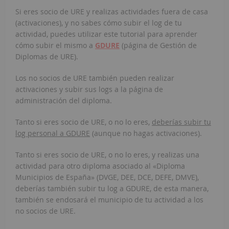
Si eres socio de URE y realizas actividades fuera de casa
(activaciones), y no sabes cómo subir el log de tu
actividad, puedes utilizar este tutorial para aprender
cómo subir el mismo a
GDURE
(página de Gestión de
Diplomas de URE).
Los no socios de URE también pueden realizar
activaciones y subir sus logs a la página de
administración del diploma.
Tanto si eres socio de URE, o no lo eres,
deberías subir tu
log personal a
GDURE
(aunque no hagas activaciones).
Tanto si eres socio de URE, o no lo eres, y realizas una
actividad para otro diploma asociado al «Diploma
Municipios de España» (DVGE, DEE, DCE, DEFE, DMVE),
deberías también subir tu log a GDURE, de esta manera,
también se endosará el municipio de tu actividad a los
no socios de URE.