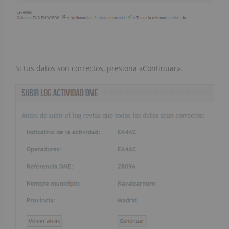
Si tus datos son correctos, presiona «Continuar».