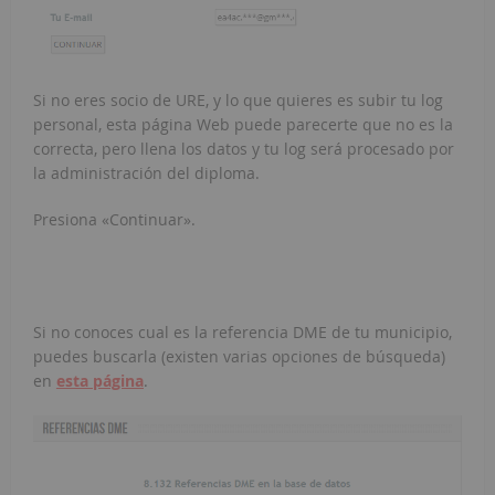
Si no eres socio de URE, y lo que quieres es subir tu log
personal, esta página Web puede parecerte que no es la
correcta, pero llena los datos y tu log será procesado por
la administración del diploma.
Presiona «Continuar».
Si no conoces cual es la referencia DME de tu municipio,
puedes buscarla (existen varias opciones de búsqueda)
en
esta página
.