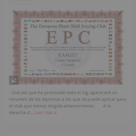
Una vez que ha procesado todo el log, aparecerá un
resumen de los diplomas a los que se puede aplicar para
el club que hemos elegido anteriormente. A la
derecha d...
Leer más