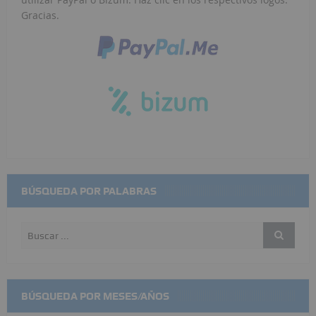
Gracias.
BÚSQUEDA POR PALABRAS
BÚSQUEDA POR MESES/AÑOS