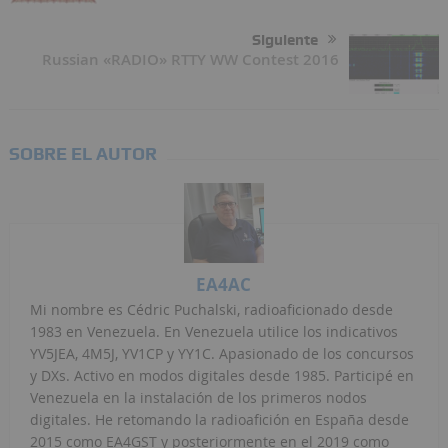
Siguiente
Russian «RADIO» RTTY WW Contest 2016
SOBRE EL AUTOR
EA4AC
Mi nombre es Cédric Puchalski, radioaficionado desde
1983 en Venezuela. En Venezuela utilice los indicativos
YV5JEA, 4M5J, YV1CP y YY1C. Apasionado de los concursos
y DXs. Activo en modos digitales desde 1985. Participé en
Venezuela en la instalación de los primeros nodos
digitales. He retomando la radioafición en España desde
2015 como EA4GST y posteriormente en el 2019 como