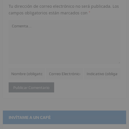
Tu dirección de correo electrónico no será publicada.
Los
*
campos obligatorios están marcados con
INVÍTAME A UN CAFÉ