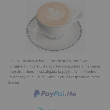
Si mis tutoriales te han parecido útiles, por favor
invítame a un café
. Esta aportación ayudará a mantener
el servidor donde está alojada la página Web. Puedes
utilizar PayPal o Bizum. Haz clic en los respectivos logos.
Gracias.