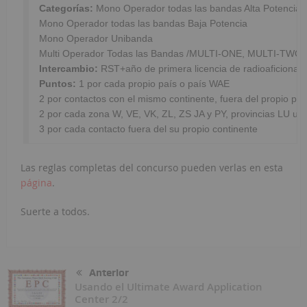
Categorías:
 Mono Operador todas las bandas Alta Potencia

Mono Operador todas las bandas Baja Potencia

Mono Operador Unibanda

Intercambio:
Puntos:
 1 por cada propio país o país WAE

2 por contactos con el mismo continente, fuera del propio paí
2 por cada zona W, VE, VK, ZL, ZS JA y PY, provincias LU u O
3 por cada contacto fuera del su propio continente
Las reglas completas del concurso pueden verlas en esta
página
.
Suerte a todos.
Anterior
Usando el Ultimate Award Application
Center 2/2