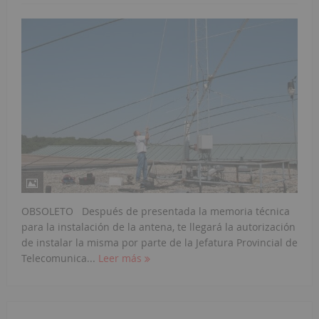
OBSOLETO Después de presentada la memoria técnica
para la instalación de la antena, te llegará la autorización
de instalar la misma por parte de la Jefatura Provincial de
Telecomunica...
Leer más