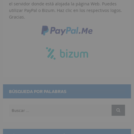
el servidor donde está alojada la página Web. Puedes
utilizar PayPal o Bizum. Haz clic en los respectivos logos.
Gracias.
BÚSQUEDA POR PALABRAS