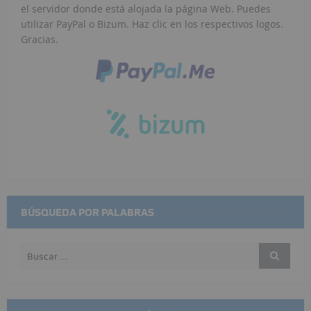
el servidor donde está alojada la página Web. Puedes
utilizar PayPal o Bizum. Haz clic en los respectivos logos.
Gracias.
BÚSQUEDA POR PALABRAS