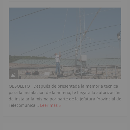
OBSOLETO Después de presentada la memoria técnica
para la instalación de la antena, te llegará la autorización
de instalar la misma por parte de la Jefatura Provincial de
Telecomunica...
Leer más