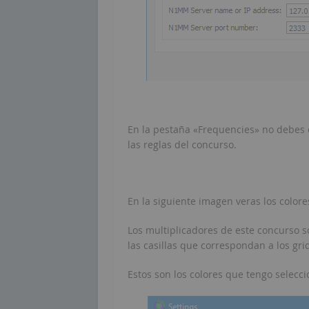
En la pestaña «Frequencies» no debes 
las reglas del concurso.
En la siguiente imagen veras los color
Los multiplicadores de este concurso so
las casillas que correspondan a los gri
Estos son los colores que tengo selecci