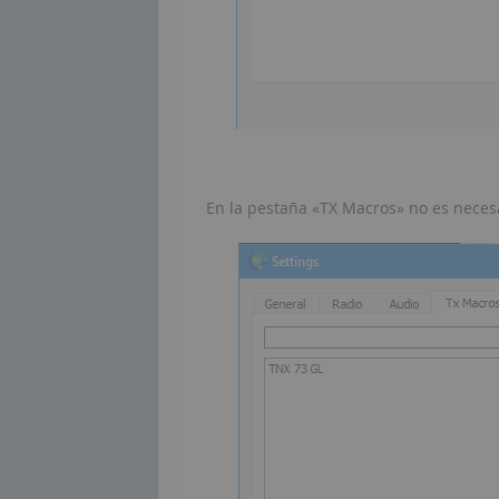
En la pestaña «TX Macros» no es neces