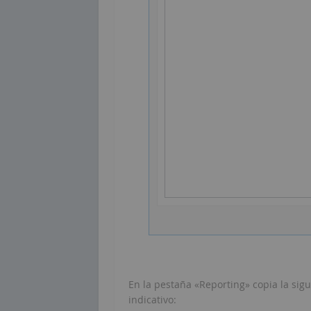
En la pestaña «Reporting» copia la sig
indicativo: