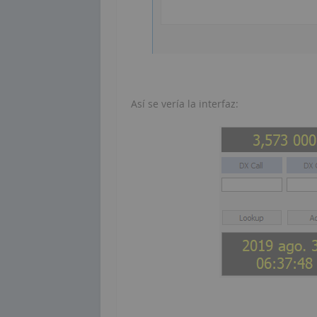
Así se vería la interfaz: