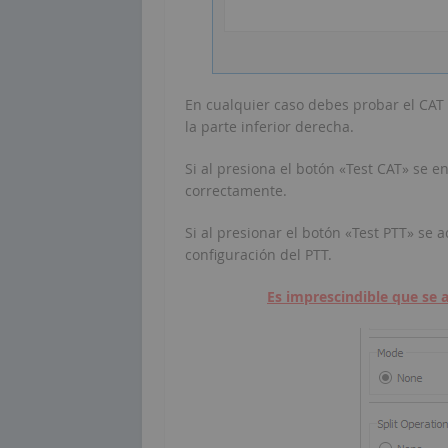
En cualquier caso debes probar el CAT
la parte inferior derecha.
Si al presiona el botón «Test CAT» se 
correctamente.
Si al presionar el botón «Test PTT» se ac
configuración del PTT.
Es imprescindible que se