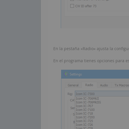
En la pestaña «Radio» ajusta la configu
En el programa tienes opciones para es