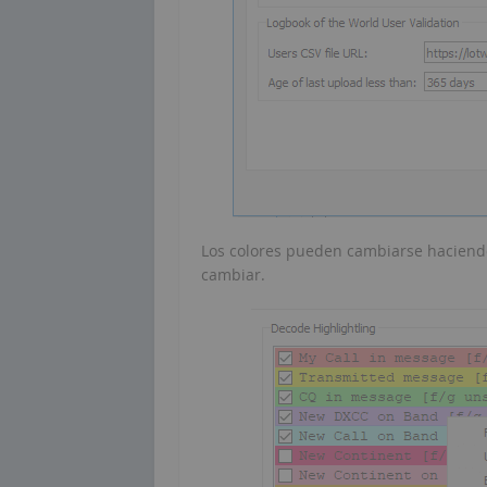
Los colores pueden cambiarse haciendo 
cambiar.