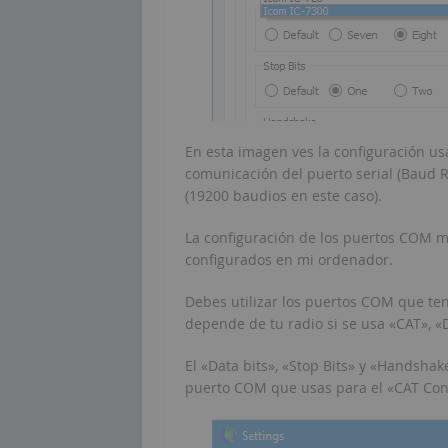
En esta imagen ves la configuración us
comunicación del puerto serial (Baud 
(19200 baudios en este caso).
La configuración de los puertos COM m
configurados en mi ordenador.
Debes utilizar los puertos COM que te
depende de tu radio si se usa «CAT», «
El «Data bits», «Stop Bits» y «Handsh
puerto COM que usas para el «CAT Cont