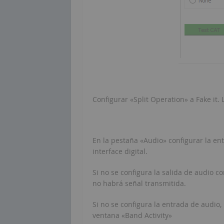
Configurar «Split Operation» a Fake it.
En la pestaña «Audio» configurar la ent
interface digital.
Si no se configura la salida de audio co
no habrá señal transmitida.
Si no se configura la entrada de audio,
ventana «Band Activity»