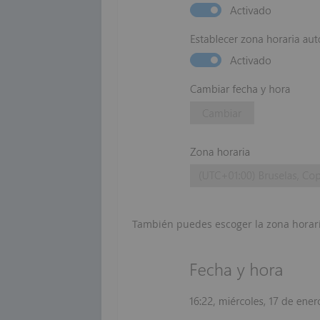
También puedes escoger la zona horar