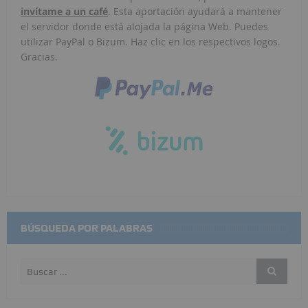
invítame a un café
. Esta aportación ayudará a mantener
el servidor donde está alojada la página Web. Puedes
utilizar PayPal o Bizum. Haz clic en los respectivos logos.
Gracias.
BÚSQUEDA POR PALABRAS