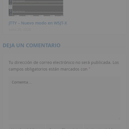
JTTY – Nuevo modo en WSJT-X
junio 20, 2026
DEJA UN COMENTARIO
Tu dirección de correo electrónico no será publicada.
Los
*
campos obligatorios están marcados con