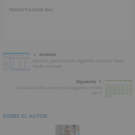
Familia Puchalski Mur
Anterior
Macros para modos digitales usando Ham
Radio Deluxe
Siguiente
Actualización concursos digitales enero
2017
SOBRE EL AUTOR