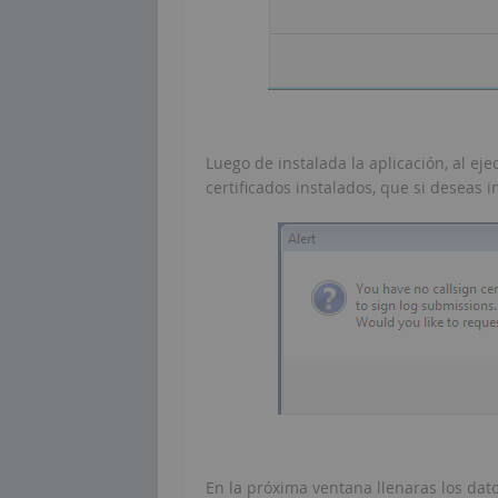
Luego de instalada la aplicación, al ej
certificados instalados, que si deseas i
En la próxima ventana llenaras los dato