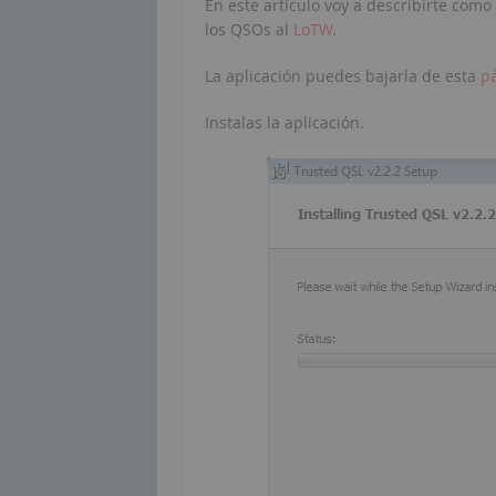
En este artículo voy a describirte como
los QSOs al
LoTW
.
La aplicación puedes bajarla de esta
p
Instalas la aplicación.