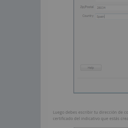
Luego debes escribir tu dirección de co
certificado del indicativo que estás cr