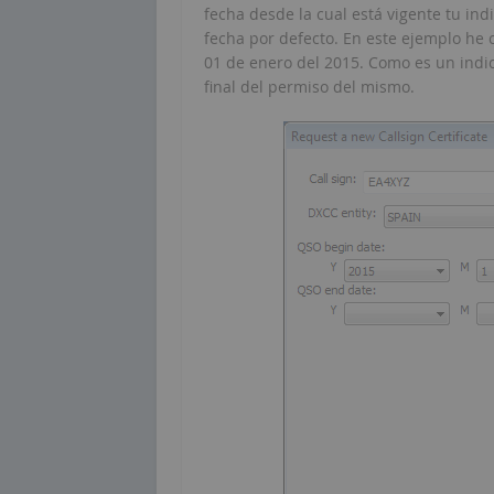
fecha desde la cual está vigente tu ind
fecha por defecto. En este ejemplo he c
01 de enero del 2015. Como es un indica
final del permiso del mismo.