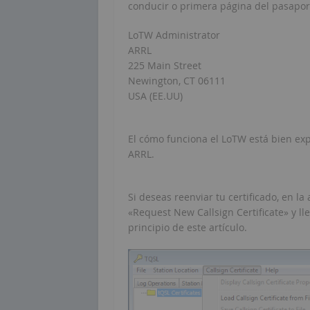
conducir o primera página del pasaport
LoTW Administrator
ARRL
225 Main Street
Newington, CT 06111
USA (EE.UU)
El cómo funciona el LoTW está bien exp
ARRL.
Si deseas reenviar tu certificado, en la 
«Request New Callsign Certificate» y l
principio de este artículo.