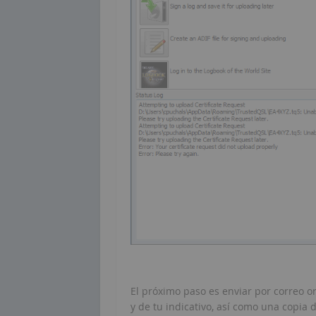
El próximo paso es enviar por correo o
y de tu indicativo, así como una copia 