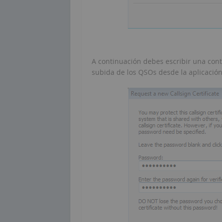
A continuación debes escribir una cont
subida de los QSOs desde la aplicación