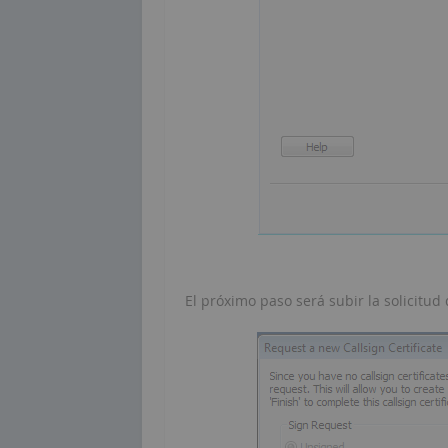
El próximo paso será subir la solicitud