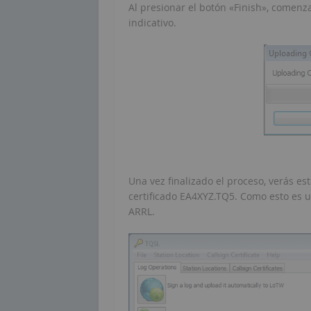
Al presionar el botón «Finish», comenzar
indicativo.
Una vez finalizado el proceso, verás es
certificado EA4XYZ.TQ5. Como esto es un
ARRL.