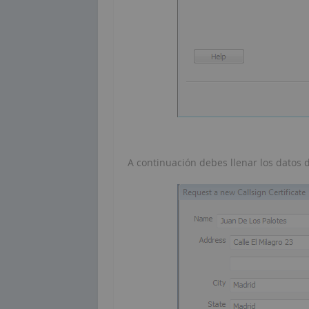
A continuación debes llenar los datos 