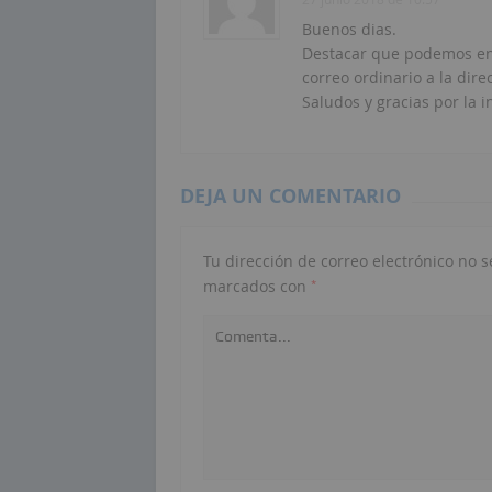
Buenos dias.
Destacar que podemos env
correo ordinario a la dir
Saludos y gracias por la i
DEJA UN COMENTARIO
Tu dirección de correo electrónico no s
*
marcados con