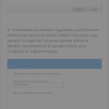
3.- Presionamos en el botón «Siguiente» y escribimos un
nombre para el acceso directo «WSJT-X Concursos», por
ejemplo. En lugar de Concursos puedes utilizar el
ejemplo mencionado en el parrafo anterior para
configurar un segundo equipo.