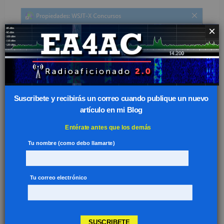
×
Suscribete y recibirás un correo cuando publique un nuevo
artículo en mi Blog
Entérate antes que los demás
Tu nombre (como debo llamarte)
Tu correo electrónico
SUSCRIBETE