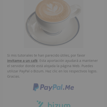
Si mis tutoriales te han parecido útiles, por favor
invítame a un café
. Esta aportación ayudará a mantener
el servidor donde está alojada la página Web. Puedes
utilizar PayPal o Bizum. Haz clic en los respectivos logos.
Gracias.