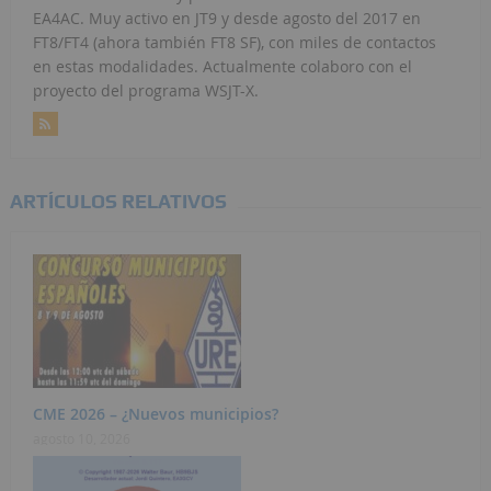
EA4AC. Muy activo en JT9 y desde agosto del 2017 en
FT8/FT4 (ahora también FT8 SF), con miles de contactos
en estas modalidades. Actualmente colaboro con el
proyecto del programa WSJT-X.
ARTÍCULOS RELATIVOS
CME 2026 – ¿Nuevos municipios?
agosto 10, 2026