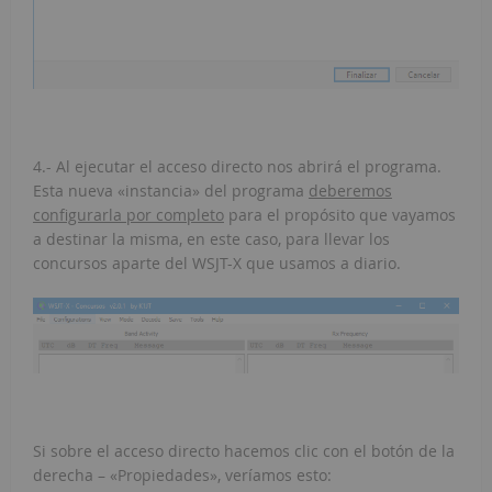
4.- Al ejecutar el acceso directo nos abrirá el programa.
Esta nueva «instancia» del programa
deberemos
configurarla por completo
para el propósito que vayamos
a destinar la misma, en este caso, para llevar los
concursos aparte del WSJT-X que usamos a diario.
Si sobre el acceso directo hacemos clic con el botón de la
derecha – «Propiedades», veríamos esto: