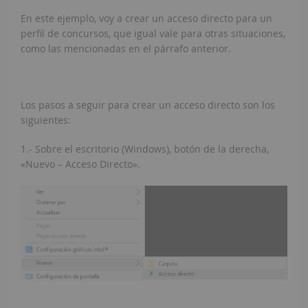
En este ejemplo, voy a crear un acceso directo para un
perfil de concursos, que igual vale para otras situaciones,
como las mencionadas en el párrafo anterior.
Los pasos a seguir para crear un acceso directo son los
siguientes:
1.- Sobre el escritorio (Windows), botón de la derecha,
«Nuevo – Acceso Directo».