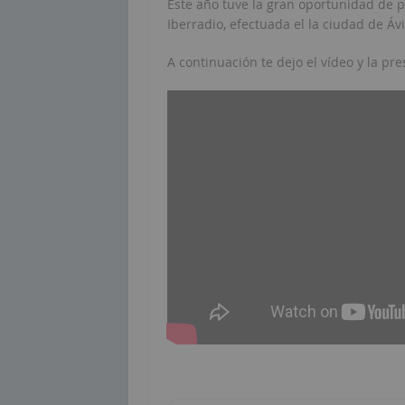
Este año tuve la gran oportunidad de p
Iberradio, efectuada el la ciudad de Ávi
A continuación te dejo el vídeo y la pr