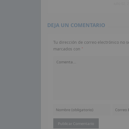
julio 02, 
DEJA UN COMENTARIO
Tu dirección de correo electrónico no s
*
marcados con