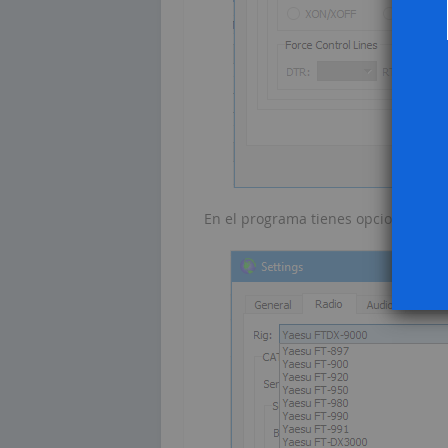
En el programa tienes opciones para