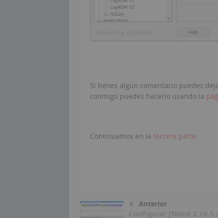
Si tienes algún comentario puedes dejar
conmigo puedes hacerlo usando la
pág
Continuamos en la
tercera parte
.
Anterior
Configurar JTAlert 2.16.5 