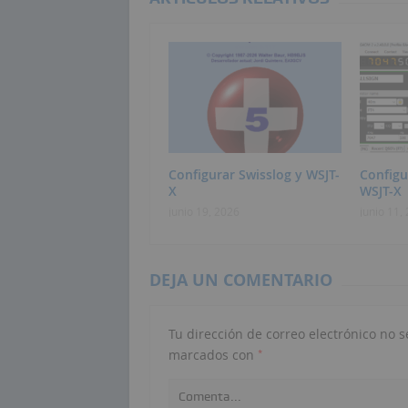
Configurar Swisslog y WSJT-
Config
X
WSJT-X
junio 19, 2026
junio 11,
DEJA UN COMENTARIO
Tu dirección de correo electrónico no s
*
marcados con