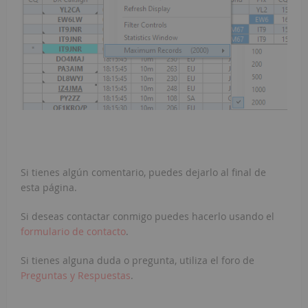
Si tienes algún comentario, puedes dejarlo al final de
esta página.
Si deseas contactar conmigo puedes hacerlo usando el
formulario de contacto
.
Si tienes alguna duda o pregunta, utiliza el foro de
Preguntas y Respuestas
.