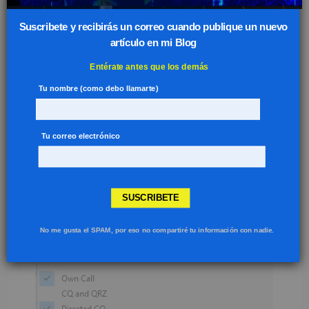
Suscribete y recibirás un correo cuando publique un nuevo
artículo en mi Blog
Entérate antes que los demás
Tu nombre (como debo llamarte)
Tu correo electrónico
SUSCRIBETE
No me gusta el SPAM, por eso no compartiré tu información con nadie.