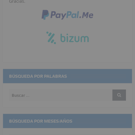
Gracias.
BÚSQUEDA POR PALABRAS
BÚSQUEDA POR MESES/AÑOS