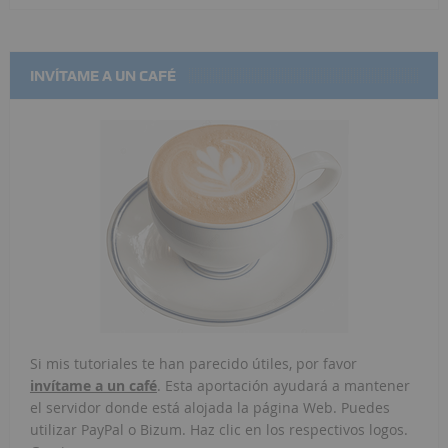
INVÍTAME A UN CAFÉ
Si mis tutoriales te han parecido útiles, por favor
invítame a un café
. Esta aportación ayudará a mantener
el servidor donde está alojada la página Web. Puedes
utilizar PayPal o Bizum. Haz clic en los respectivos logos.