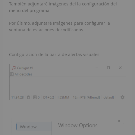
También adjuntaré imágenes del la configuración del
menú del programa.
Por último, adjuntaré imágenes para configurar la
ventana de estaciones decodificadas.
Configuración de la barra de alertas visuales: