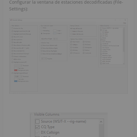
Configurar la ventana de estaciones decodificadas (File-
Settings):