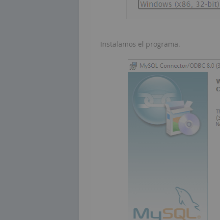
Instalamos el programa.