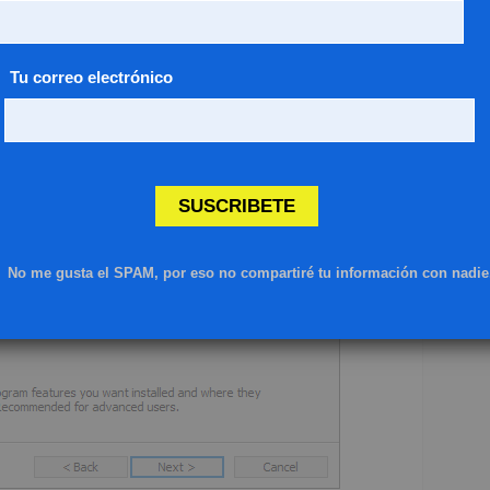
Tu correo electrónico
SUSCRIBETE
No me gusta el SPAM, por eso no compartiré tu información con nadie