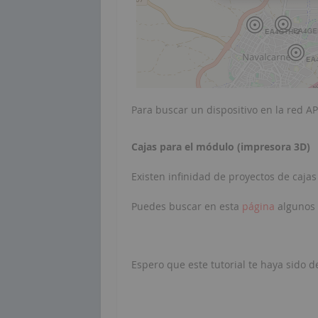
Para buscar un dispositivo en la red A
Cajas para el módulo (impresora 3D)
Existen infinidad de proyectos de caja
Puedes buscar en esta
página
algunos 
Espero que este tutorial te haya sido de