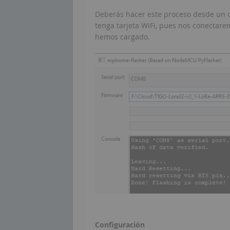
Deberás hacer este proceso desde un 
tenga tarjeta WiFi, pues nos conectar
hemos cargado.
Configuración