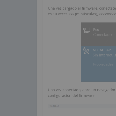
Una vez cargado el firmware, conéctate
es 10 veces «x» (minúsculas), «xxxxxxxx
Una vez conectado, abre un navegador y
configuración del firmware.