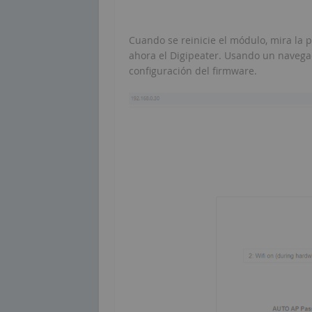
Cuando se reinicie el módulo, mira la p
ahora el Digipeater. Usando un navega
configuración del firmware.