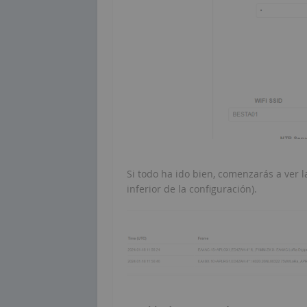
Si todo ha ido bien, comenzarás a ver l
inferior de la configuración).