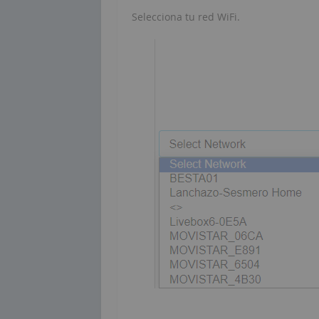
Selecciona tu red WiFi.