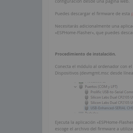
configuración desde una página web.
Puedes descargar el firmware de esta
Necesitarás adicionalmente una aplica
«ESPHome-Flasher», que puedes desca
Procedimiento de instalación.
Conecta el módulo al ordenador con el
Dispositivos (devmgmt.msc desde líne
Ejecuta la aplicación «ESPHome-Flashe
escoge el archivo del firmware a utiliza