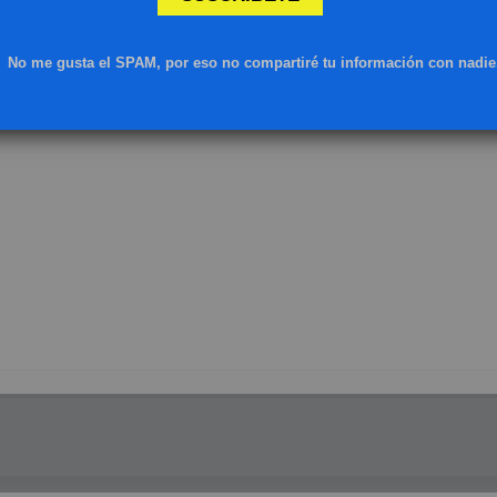
No me gusta el SPAM, por eso no compartiré tu información con nadie